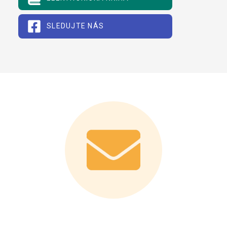
SLEDUJTE NÁS