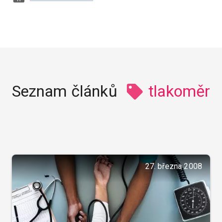
Seznam článků
tlakoměr
27. března 2008