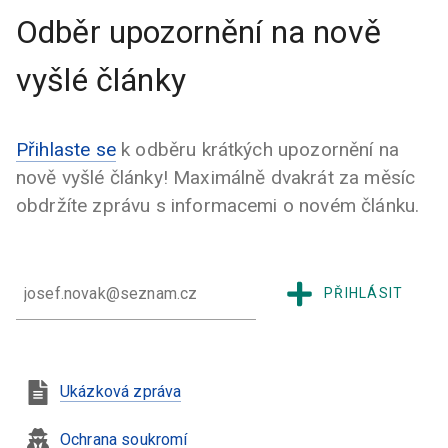
Odběr upozornění na nově
vyšlé články
Přihlaste se
k odběru krátkých upozornění na
nově vyšlé články! Maximálně dvakrát za měsíc
obdržíte zprávu s informacemi o novém článku.
PŘIHLÁSIT
Ukázková zpráva
Ochrana soukromí