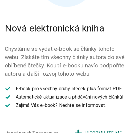
Nová elektronická kniha
Chystáme se vydat e-book se články tohoto
webu. Získáte tím všechny články autora do své
oblíbené čtečky. Koupí e-booku navíc podpoříte
autora a další rozvoj tohoto webu.
E-book pro všechny druhy čteček plus formát PDF.
Automatické aktualizace a přidávání nových článků!
Zajímá Vás e-book?
Nechte se informovat.