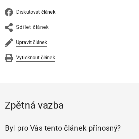
Diskutovat článek
Sdílet článek
Upravit článek
Vytisknout článek
Zpětná vazba
Byl pro Vás tento článek přínosný?