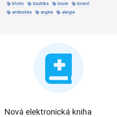
břicho
boulička
boule
bolest
antibiotika
angína
alergie
Nová elektronická kniha