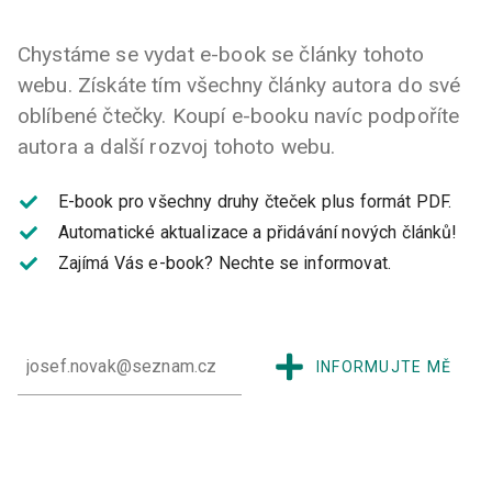
Chystáme se vydat e-book se články tohoto
webu. Získáte tím všechny články autora do své
oblíbené čtečky. Koupí e-booku navíc podpoříte
autora a další rozvoj tohoto webu.
E-book pro všechny druhy čteček plus formát PDF.
Automatické aktualizace a přidávání nových článků!
Zajímá Vás e-book?
Nechte se informovat.
INFORMUJTE MĚ