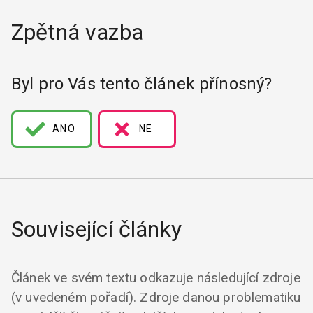
Zpětná vazba
Byl pro Vás tento článek přínosný?
ANO
NE
Související články
Článek ve svém textu odkazuje následující zdroje
(v uvedeném pořadí). Zdroje danou problematiku