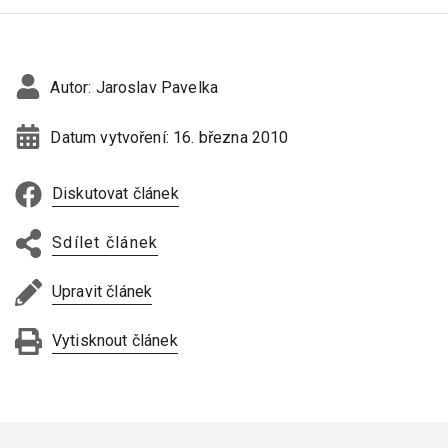
Autor:
Jaroslav Pavelka
Datum vytvoření:
16. března 2010
Diskutovat článek
Sdílet článek
Upravit článek
Vytisknout článek