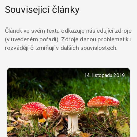
Související články
Článek ve svém textu odkazuje následující zdroje
(v uvedeném pořadí). Zdroje danou problematiku
rozvádějí či zmiňují v dalších souvislostech.
14. listopadu 2019