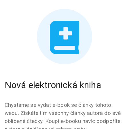
Nová elektronická kniha
Chystáme se vydat e-book se články tohoto
webu. Získáte tím všechny články autora do své
oblíbené čtečky. Koupí e-booku navíc podpoříte