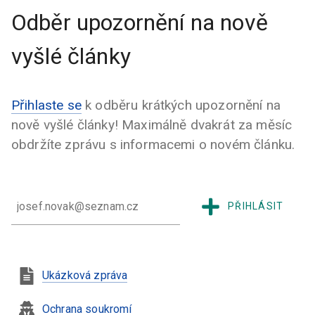
Odběr upozornění na nově
vyšlé články
Přihlaste se
k odběru krátkých upozornění na
nově vyšlé články! Maximálně dvakrát za měsíc
obdržíte zprávu s informacemi o novém článku.
PŘIHLÁSIT
Ukázková zpráva
Ochrana soukromí