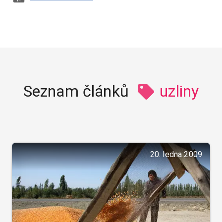
Seznam článků
uzliny
20. ledna 2009