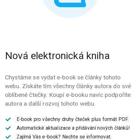
Nová elektronická kniha
Chystáme se vydat e-book se články tohoto
webu. Získáte tím všechny články autora do své
oblíbené čtečky. Koupí e-booku navíc podpoříte
autora a další rozvoj tohoto webu.
E-book pro všechny druhy čteček plus formát PDF.
Automatické aktualizace a přidávání nových článků!
Zajímá Vás e-book?
Nechte se informovat.