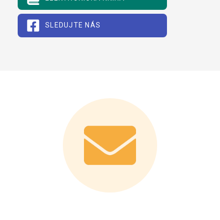
SLEDUJTE NÁS