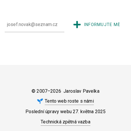
INFORMUJTE MĚ
© 2007–2026 Jaroslav Pavelka
Tento web roste s námi
Poslední úpravy webu
27. května 2025
Technická zpětná vazba